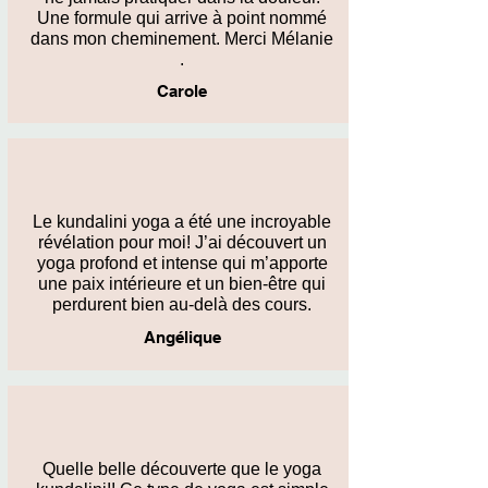
Une formule qui arrive à point nommé
dans mon cheminement. Merci Mélanie
.
Carole
Le kundalini yoga a été une incroyable
révélation pour moi! J’ai découvert un
yoga profond et intense qui m’apporte
une paix intérieure et un bien-être qui
perdurent bien au-delà des cours.
Angélique
Quelle belle découverte que le yoga