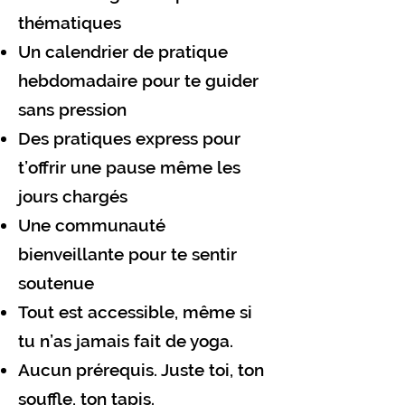
thématiques
Un calendrier de pratique
hebdomadaire pour te guider
sans pression
Des pratiques express pour
t’offrir une pause même les
jours chargés
Une communauté
bienveillante pour te sentir
soutenue
Tout est accessible, même si
tu n’as jamais fait de yoga.
Aucun prérequis. Juste toi, ton
souffle, ton tapis.