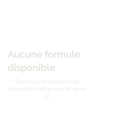
Aucune formule
disponible
Une fois qu’il y a des formules
disponibles à l’achat, vous les verrez
ici.