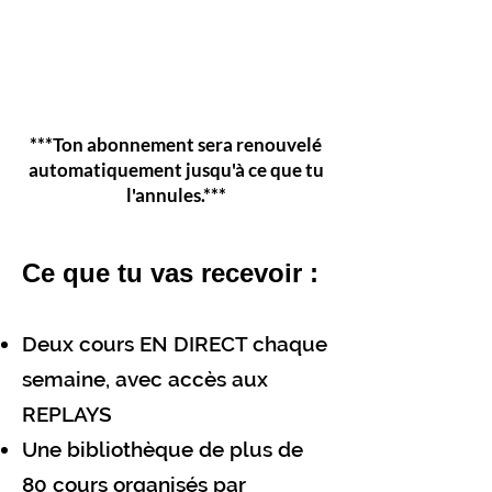
***Ton abonnement sera renouvelé
automatiquement jusqu'à ce que tu
l'annules.***
Ce que tu vas recevoir :
Deux cours EN DIRECT chaque
semaine, avec accès aux
REPLAYS
Une bibliothèque de plus de
80 cours organisés par