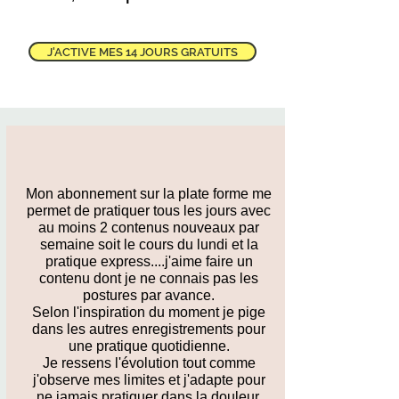
J'ACTIVE MES 14 JOURS GRATUITS
Mon abonnement sur la plate forme me
permet de pratiquer tous les jours avec
au moins 2 contenus nouveaux par
semaine soit le cours du lundi et la
pratique express....j'aime faire un
contenu dont je ne connais pas les
postures par avance.
Selon l'inspiration du moment je pige
dans les autres enregistrements pour
une pratique quotidienne.
Je ressens l'évolution tout comme
j'observe mes limites et j'adapte pour
ne jamais pratiquer dans la douleur.