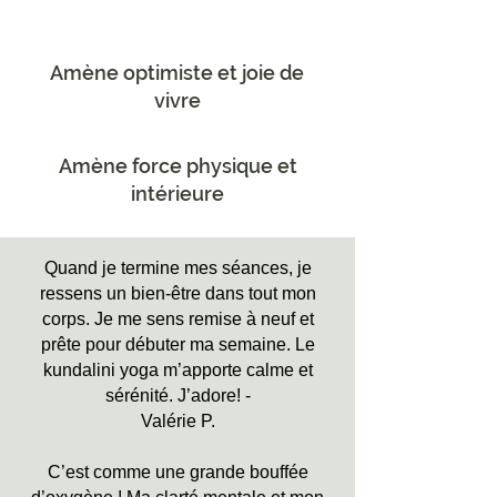
Amène optimiste et joie de
vivre
Amène force physique et
intérieure
Quand je termine mes séances, je
ressens un bien-être dans tout mon
corps. Je me sens remise à neuf et
prête pour débuter ma semaine. Le
kundalini yoga m’apporte calme et
sérénité. J’adore! -
Valérie P.
C’est comme une grande bouffée