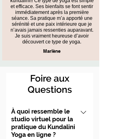
kundalini!! Ce type de yoga est simple
et efficace. Ses bienfaits se font sentir
immédiatement après la première
séance. Sa pratique m’a apporté une
sérénité et une paix intérieure que je
n’avais jamais ressenties auparavant.
Je suis vraiment heureuse d’avoir
découvert ce type de yoga.
Marlène
Foire aux
Questions
À quoi ressemble le
studio virtuel pour la
pratique du Kundalini
Yoga en ligne ?