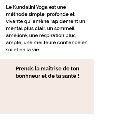
Le Kundalini Yoga est une
méthode simple, profonde et
vivante qui amène rapidement un
mental plus clair, un sommeil
amélioré, une respiration plus
ample, une meilleure confiance en
soi et en la vie.
Prends la maîtrise de ton
bonhneur et de ta santé !