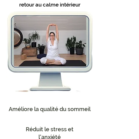
retour au calme intérieur
Améliore la qualité du sommeil
Réduit le stress et
l'anxiété