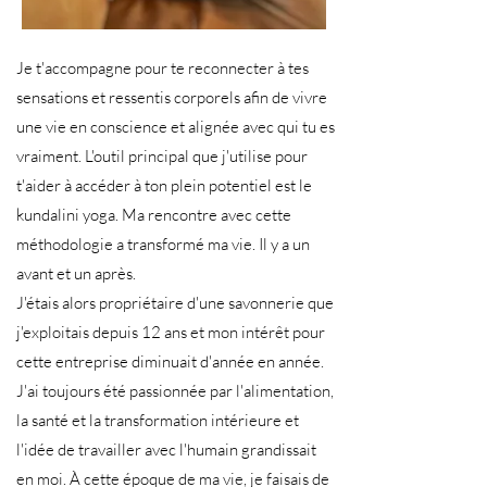
Je t'accompagne pour te reconnecter à tes
sensations et ressentis corporels afin de vivre
une vie en conscience et alignée avec qui tu es
vraiment. L'outil principal que j'utilise pour
t'aider à accéder à ton plein potentiel est le
kundalini yoga. Ma rencontre avec cette
méthodologie a transformé ma vie. Il y a un
avant et un après.
J'étais alors propriétaire d'une savonnerie que
j'exploitais depuis 12 ans et mon intérêt pour
cette entreprise diminuait d'année en année.
J'ai toujours été passionnée par l'alimentation,
la santé et la transformation intérieure et
l'idée de travailler avec l'humain grandissait
en moi. À cette époque de ma vie, je faisais de