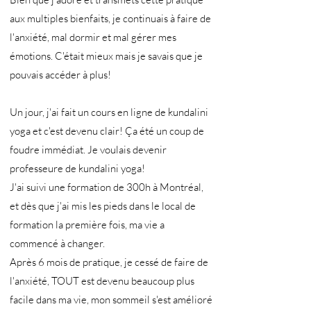
aux multiples bienfaits, je continuais à faire de
l'anxiété, mal dormir et mal gérer mes
émotions. C'était mieux mais je savais que je
pouvais accéder à plus!
Un jour, j'ai fait un cours en ligne de kundalini
yoga et c'est devenu clair! Ça été un coup de
foudre immédiat. Je voulais devenir
professeure de kundalini yoga!
J'ai suivi une formation de 300h à Montréal,
et dès que j'ai mis les pieds dans le local de
formation la première fois, ma vie a
commencé à changer.
Après 6 mois de pratique, je cessé de faire de
l'anxiété, TOUT est devenu beaucoup plus
facile dans ma vie, mon sommeil s'est amélioré