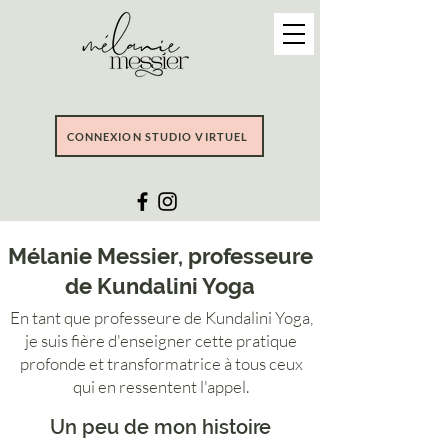
CONNEXION STUDIO VIRTUEL
Mélanie Messier, professeure
de Kundalini Yoga
En tant que professeure de Kundalini Yoga,
je suis fière d'enseigner cette pratique
profonde et transformatrice à tous ceux
qui en ressentent l'appel.
Un peu de mon histoire