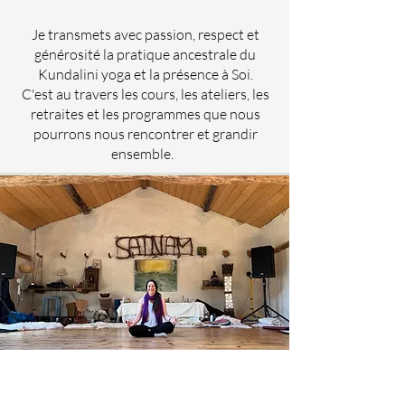
Je transmets avec passion, respect et
générosité la pratique ancestrale du
Kundalini yoga et la présence à Soi.
C'est au travers les cours, les ateliers, les
retraites et les programmes que nous
pourrons nous rencontrer et grandir
ensemble.