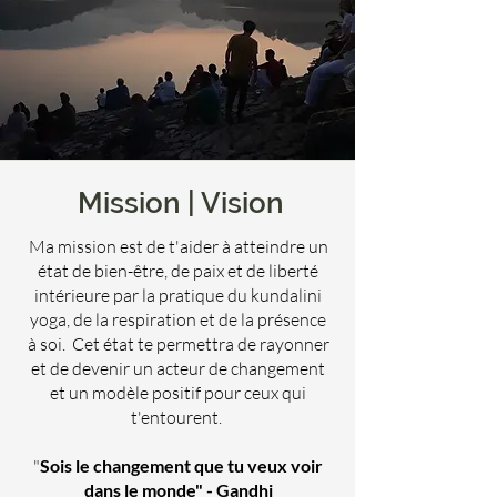
Mission | Vision
Ma mission est de t'aider à atteindre un
état de bien-être, de paix et de liberté
intérieure par la pratique du kundalini
yoga, de la respiration et de la présence
à soi. Cet état te permettra de rayonner
et de devenir un acteur de changement
et un modèle positif pour ceux qui
t'entourent.
"
Sois le changement que tu veux voir
dans le monde" - Gandhi