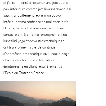
et j'ai commencé à ressentir une joie et une
paix intérieure comme jamais auparavant. J'ai
aussi tranquillement repris mon pouvoir
intérieur et ma confiance en moi et en la vie.
Depuis, j'ai vendu ma savonnerie et je me
consacre entièrement à l'enseignement du
kundalini yoga et des autres techniques qui
ont transformé ma vie! Je continue
d'approfondir ma pratique du kundalini yoga
et autres techniques de libération
émotionnelle en allant régulièrement à
l'École du Tantra en France.