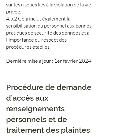
sur les risques liés à la violation de la vie
privée.
4.5.2 Cela inclut également la
sensibilisation du personnel aux bonnes
pratiques de sécurité des données et à
l'importance du respect des
procédures établies.
Dernière mise à jour : 1er février 2024
Procédure de demande
d’accès aux
renseignements
personnels et de
traitement des plaintes