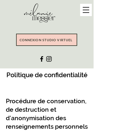
CONNEXION STUDIO VIRTUEL
Politique de confidentialité
Procédure de conservation,
de destruction et
d’anonymisation des
renseignements personnels