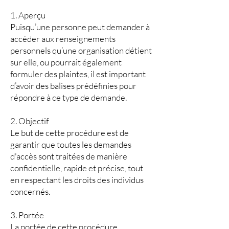
1. Aperçu
Puisqu’une personne peut demander à
accéder aux renseignements
personnels qu’une organisation détient
sur elle, ou pourrait également
formuler des plaintes, il est important
d’avoir des balises prédéfinies pour
répondre à ce type de demande.
2. Objectif
Le but de cette procédure est de
garantir que toutes les demandes
d'accès sont traitées de manière
confidentielle, rapide et précise, tout
en respectant les droits des individus
concernés.
3. Portée
La portée de cette procédure