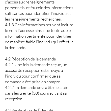
d'accès aux renseignements
personnels, et fournir des informations
suffisantes pour identifier l'individu et
les renseignements recherchés.
4.1.3 Ces informations peuvent inclure
le nom, l'adresse ainsi que toute autre
information pertinente pour identifier
de manière fiable l'individu qui effectue
la demande.
4.2 Réception de la demande
4.2.1 Une fois la demande reçue, un
accusé de réception est envoyé à
l'individu pour confirmer que sa
demande a été prise en compte.
4.2.2 La demande devra être traitée
dans les trente (30) jours suivant sa
réception.
4.3 Vérification de l’identité