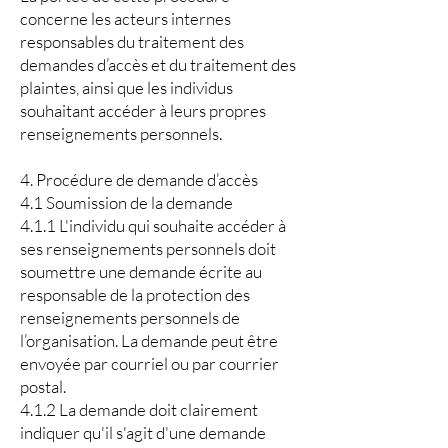
concerne les acteurs internes
responsables du traitement des
demandes d’accès et du traitement des
plaintes, ainsi que les individus
souhaitant accéder à leurs propres
renseignements personnels.
4. Procédure de demande d’accès
4.1 Soumission de la demande
4.1.1 L'individu qui souhaite accéder à
ses renseignements personnels doit
soumettre une demande écrite au
responsable de la protection des
renseignements personnels de
l’organisation. La demande peut être
envoyée par courriel ou par courrier
postal.
4.1.2 La demande doit clairement
indiquer qu'il s'agit d'une demande