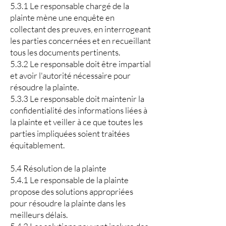
5.3.1 Le responsable chargé de la
plainte mène une enquête en
collectant des preuves, en interrogeant
les parties concernées et en recueillant
tous les documents pertinents.
5.3.2 Le responsable doit être impartial
et avoir l'autorité nécessaire pour
résoudre la plainte.
5.3.3 Le responsable doit maintenir la
confidentialité des informations liées à
la plainte et veiller à ce que toutes les
parties impliquées soient traitées
équitablement.
5.4 Résolution de la plainte
5.4.1 Le responsable de la plainte
propose des solutions appropriées
pour résoudre la plainte dans les
meilleurs délais.