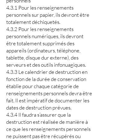
personnels
4.3.1 Pour les renseignements
personnels sur papier, ils devront être
totalement déchiquetés.
4.3.2 Pour les renseignements
personnels numériques, ils devront
être totalement supprimés des
appareils (ordinateurs, téléphone,
tablette, disque dur externe), des
serveurs et des outils infonuagiques.
4.3.3 Le calendrier de destruction en
fonction de la durée de conservation
établie pour chaque catégorie de
renseignements personnels devra être
fait. Il est impératif de documenter les
dates de destruction prévues.
4.3.4 Il faudra s’assurer que la
destruction est réalisée de manière à
ce que les renseignements personnels
ne puissent pas être récupérés ou