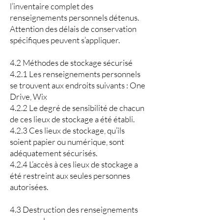
l’inventaire complet des
renseignements personnels détenus.
Attention des délais de conservation
spécifiques peuvent s’appliquer.
4.2 Méthodes de stockage sécurisé
4.2.1 Les renseignements personnels
se trouvent aux endroits suivants : One
Drive, Wix
4.2.2 Le degré de sensibilité de chacun
de ces lieux de stockage a été établi.
4.2.3 Ces lieux de stockage, qu’ils
soient papier ou numérique, sont
adéquatement sécurisés.
4.2.4 L’accès à ces lieux de stockage a
été restreint aux seules personnes
autorisées.
4.3 Destruction des renseignements