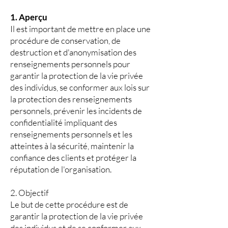
1. Aperçu
Il est important de mettre en place une
procédure de conservation, de
destruction et d'anonymisation des
renseignements personnels pour
garantir la protection de la vie privée
des individus, se conformer aux lois sur
la protection des renseignements
personnels, prévenir les incidents de
confidentialité impliquant des
renseignements personnels et les
atteintes à la sécurité, maintenir la
confiance des clients et protéger la
réputation de l'organisation.
2. Objectif
Le but de cette procédure est de
garantir la protection de la vie privée
des individus et de se conformer aux