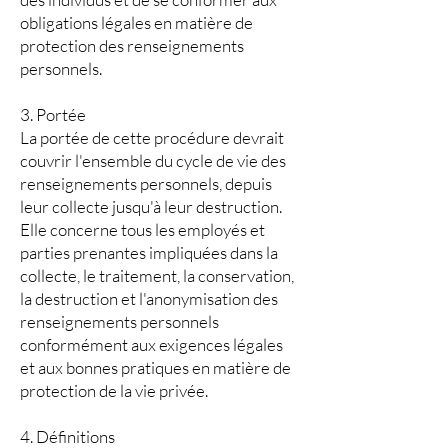
obligations légales en matière de
protection des renseignements
personnels.
3. Portée
La portée de cette procédure devrait
couvrir l'ensemble du cycle de vie des
renseignements personnels, depuis
leur collecte jusqu'à leur destruction.
Elle concerne tous les employés et
parties prenantes impliquées dans la
collecte, le traitement, la conservation,
la destruction et l'anonymisation des
renseignements personnels
conformément aux exigences légales
et aux bonnes pratiques en matière de
protection de la vie privée.
4. Définitions