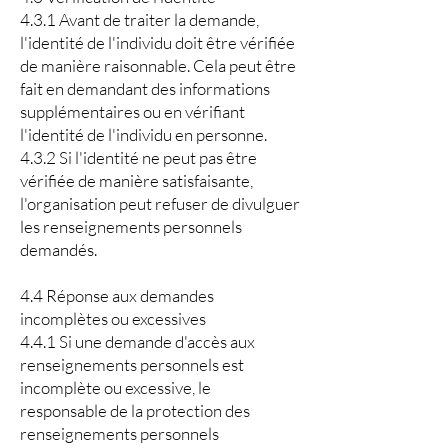
4.3.1 Avant de traiter la demande,
l'identité de l'individu doit être vérifiée
de manière raisonnable. Cela peut être
fait en demandant des informations
supplémentaires ou en vérifiant
l'identité de l'individu en personne.
4.3.2 Si l'identité ne peut pas être
vérifiée de manière satisfaisante,
l'organisation peut refuser de divulguer
les renseignements personnels
demandés.
4.4 Réponse aux demandes
incomplètes ou excessives
4.4.1 Si une demande d'accès aux
renseignements personnels est
incomplète ou excessive, le
responsable de la protection des
renseignements personnels