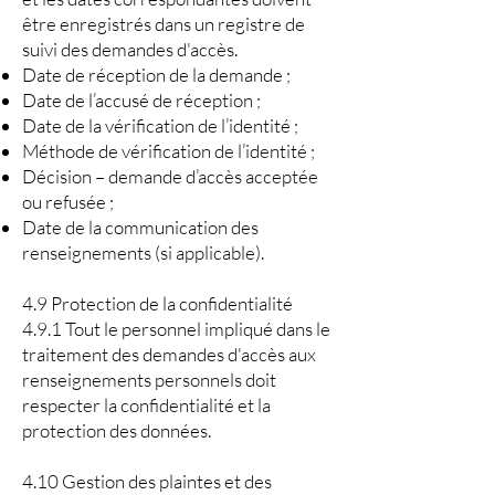
être enregistrés dans un registre de
suivi des demandes d'accès.
Date de réception de la demande ;
Date de l’accusé de réception ;
Date de la vérification de l’identité ;
Méthode de vérification de l’identité ;
Décision – demande d’accès acceptée
ou refusée ;
Date de la communication des
renseignements (si applicable).
4.9 Protection de la confidentialité
4.9.1 Tout le personnel impliqué dans le
traitement des demandes d'accès aux
renseignements personnels doit
respecter la confidentialité et la
protection des données.
4.10 Gestion des plaintes et des