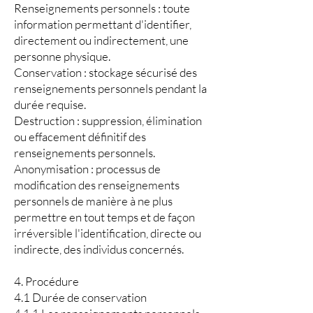
Renseignements personnels : toute
information permettant d'identifier,
directement ou indirectement, une
personne physique.
Conservation : stockage sécurisé des
renseignements personnels pendant la
durée requise.
Destruction : suppression, élimination
ou effacement définitif des
renseignements personnels.
Anonymisation : processus de
modification des renseignements
personnels de manière à ne plus
permettre en tout temps et de façon
irréversible l'identification, directe ou
indirecte, des individus concernés.
4. Procédure
4.1 Durée de conservation