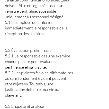
doivent être enregistrées dans un
registre centralisé, accessible
uniquement au personnel désigné.
5.1.2 L’employé doit informer
immédiatement le responsable de la
réception des plaintes.
5.2 Évaluation préliminaire
5.2.1 Le responsable désigné examine
chaque plainte pour évaluer sa
pertinence et sa gravité.
5.2.2 Les plaintes frivoles, diffamatoires
ou sans fondement évident peuvent
être rejetées. Toutefois, une
justification doit être fournie au
plaignant.
5.3 Enquête et analyse