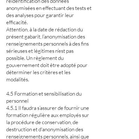
réidentification des données
anonymisées en effectuant des tests et
des analyses pour garantir leur
efficacité.
Attention, à la date de rédaction du
présent gabarit, l’anonymisation des
renseignements personnels à des fins
sérieuses et légitimes n’est pas
possible. Un règlement du
gouvernement doit être adopté pour
déterminer les critères et les
modalités.
4.5 Formation et sensibilisation du
personnel
4.5.1 Il faudra s’assurer de fournir une
formation régulière aux employés sur
la procédure de conservation, de
destruction et d'anonymisation des
renseignements personnels, ainsi que