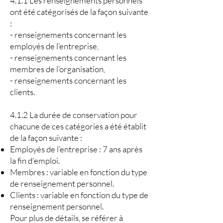
4.1.1 Les renseignements personnels
ont été catégorisés de la façon suivante
:
- renseignements concernant les
employés de l’entreprise,
- renseignements concernant les
membres de l’organisation,
- renseignements concernant les
clients.
4.1.2 La durée de conservation pour
chacune de ces catégories a été établit
de la façon suivante :
Employés de l’entreprise : 7 ans après
la fin d'emploi.
Membres : variable en fonction du type
de renseignement personnel.
Clients : variable en fonction du type de
renseignement personnel.
Pour plus de détails, se référer à