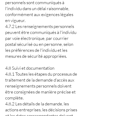
personnels sont communiqués à
l'individu dans un délai raisonnable,
conformément aux exigences légales
en vigueur.
4.7.2 Les renseignements personnels
peuvent être communiqués à l'individu
par voie électronique, par courrier
postal sécurisé ou en personne, selon
les préférences de l'individu et les
mesures de sécurité appropriées.
4.8 Suivi et documentation
4.8.1 Toutes les étapes du processus de
traitement de la demande d'accès aux
renseignements personnels doivent
être consignées de manière précise et
complète.
4.8.2 Les détails de la demande, les
actions entreprises, les décisions prises
et les dates correspondantes doivent