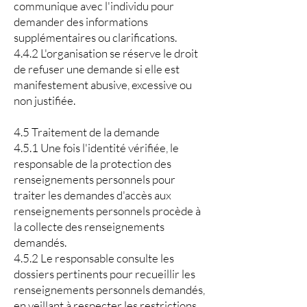
communique avec l'individu pour
demander des informations
supplémentaires ou clarifications.
4.4.2 L'organisation se réserve le droit
de refuser une demande si elle est
manifestement abusive, excessive ou
non justifiée.
4.5 Traitement de la demande
4.5.1 Une fois l'identité vérifiée, le
responsable de la protection des
renseignements personnels pour
traiter les demandes d'accès aux
renseignements personnels procède à
la collecte des renseignements
demandés.
4.5.2 Le responsable consulte les
dossiers pertinents pour recueillir les
renseignements personnels demandés,
en veillant à respecter les restrictions