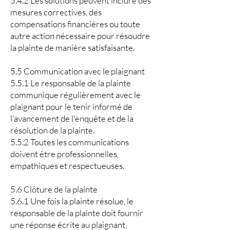
5.4.2 Les solutions peuvent inclure des
mesures correctives, des
compensations financières ou toute
autre action nécessaire pour résoudre
la plainte de manière satisfaisante.
5.5 Communication avec le plaignant
5.5.1 Le responsable de la plainte
communique régulièrement avec le
plaignant pour le tenir informé de
l'avancement de l'enquête et de la
résolution de la plainte.
5.5.2 Toutes les communications
doivent être professionnelles,
empathiques et respectueuses.
5.6 Clôture de la plainte
5.6.1 Une fois la plainte résolue, le
responsable de la plainte doit fournir
une réponse écrite au plaignant,