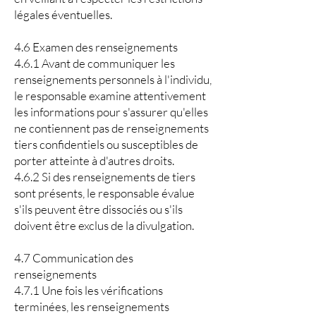
légales éventuelles.
4.6 Examen des renseignements
4.6.1 Avant de communiquer les
renseignements personnels à l'individu,
le responsable examine attentivement
les informations pour s'assurer qu'elles
ne contiennent pas de renseignements
tiers confidentiels ou susceptibles de
porter atteinte à d'autres droits.
4.6.2 Si des renseignements de tiers
sont présents, le responsable évalue
s'ils peuvent être dissociés ou s'ils
doivent être exclus de la divulgation.
4.7 Communication des
renseignements
4.7.1 Une fois les vérifications
terminées, les renseignements