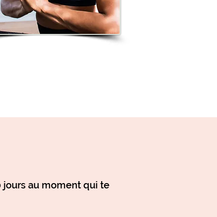
40 jours au moment qui te