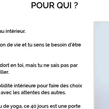
POUR QUI ?
 intérieur.
on de vie et tu sens le besoin d'être
dort en toi, mais tu ne sais pas par
ler.
lidité intérieure pour faire des choix
 avec les attentes des autres.
au de yoga, ce 40 jours est une porte