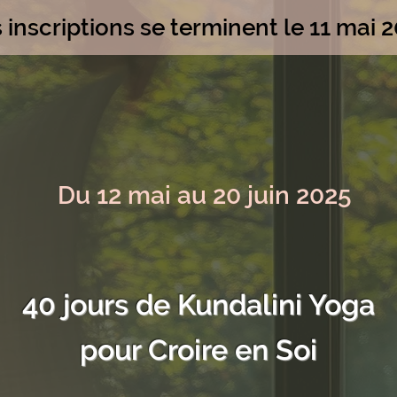
 inscriptions se terminent le 11 mai 2
Du 12 mai au 20 juin 2025
40 jours de Kundalini Yoga
pour Croire en Soi